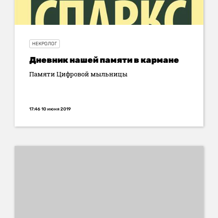
НЕКРОЛОГ
Дневник нашей памяти в кармане
Памяти Цифровой мыльницы
17:46 10 июня 2019