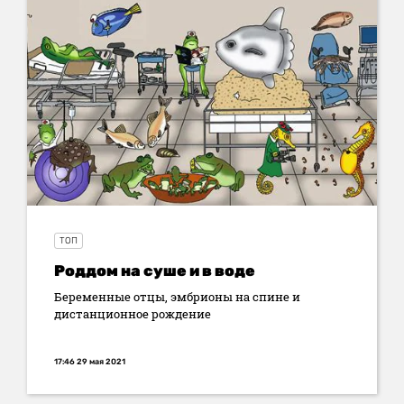
ТОП
Роддом на суше и в воде
Беременные отцы, эмбрионы на спине и
дистанционное рождение
17:46 29 мая 2021