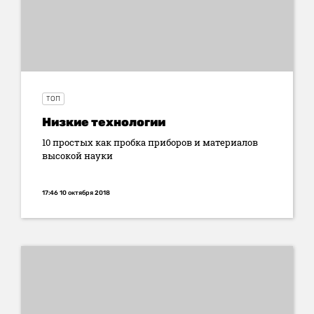
ТОП
Низкие технологии
10 простых как пробка приборов и материалов
высокой науки
17:46 10 октября 2018