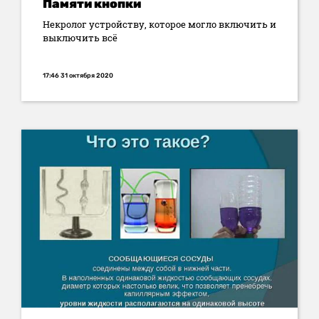
Памяти кнопки
Некролог устройству, которое могло включить и
выключить всё
17:46 31 октября 2020