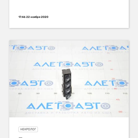
17:46 22 ноября 2020
НЕКРОЛОГ