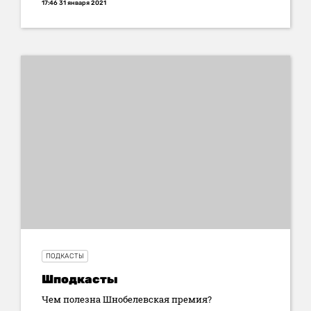
17:46 31 января 2021
ПОДКАСТЫ
Шподкасты
Чем полезна Шнобелевская премия?