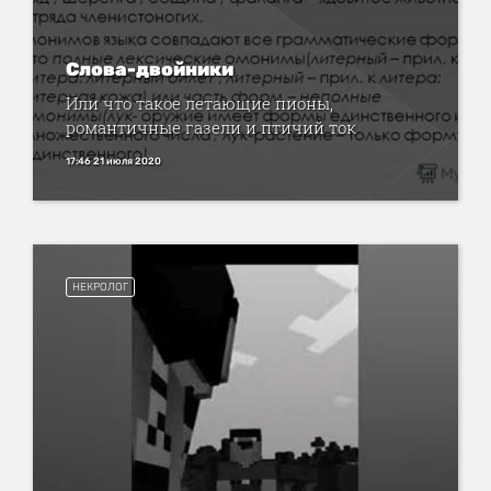
Слова-двойники
Или что такое летающие пионы,
романтичные газели и птичий ток
17:46 21 июля 2020
НЕКРОЛОГ