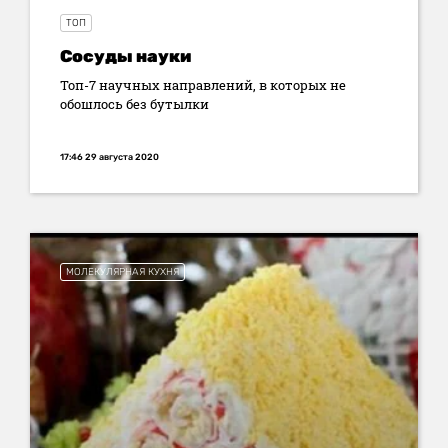
ТОП
Сосуды науки
Топ-7 научных направлений, в которых не
обошлось без бутылки
17:46 29 августа 2020
МОЛЕКУЛЯРНАЯ КУХНЯ