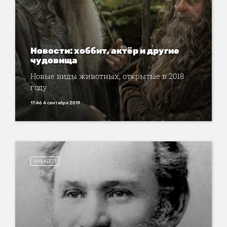
Новости: хоббит, актёр и другие
чудовища
Новые виды животных, открытые в 2018
году
17:46 4 сентября 2019
АНЕКДОТ