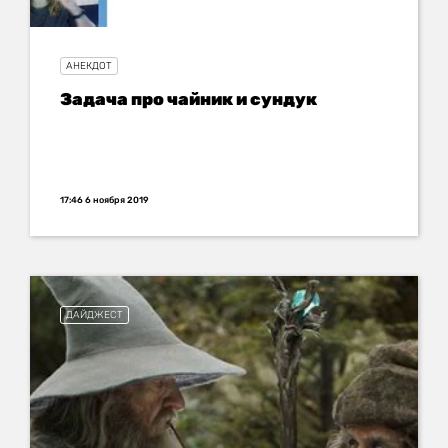
АНЕКДОТ
Задача про чайник и сундук
17:46 6 ноября 2019
ДАЙДЖЕСТ