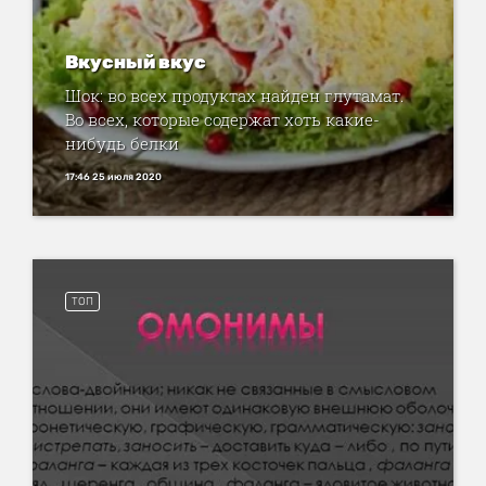
Вкусный вкус
Шок: во всех продуктах найден глутамат.
Во всех, которые содержат хоть какие-
нибудь белки
17:46 25 июля 2020
ТОП