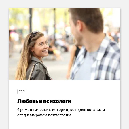
ТОП
Любовь и психологи
6 романтических историй, которые оставили
след в мировой психологии