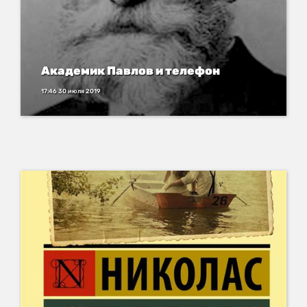
Академик Павлов и телефон
17:46 30 июля 2019