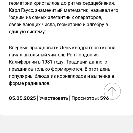
геометрии кристаллов до ритма сердцебиения.
Карл Гаусс, знаменитый математик, называл его
"одним из самых элегантных операторов,
связывающих числа, геометрию и алгебру в
единую систему".
Впервые праздновать День квадратного корня
начал школьный учитель Рон Гордон из
Калифорнии в 1981 году. Традиции данного
праздника только формируются. В этот день
популярны блюда из корнеплодов и выпечка в
форме радикалов.
05.05.2025
|
Участвовать
| Просмотры:
596