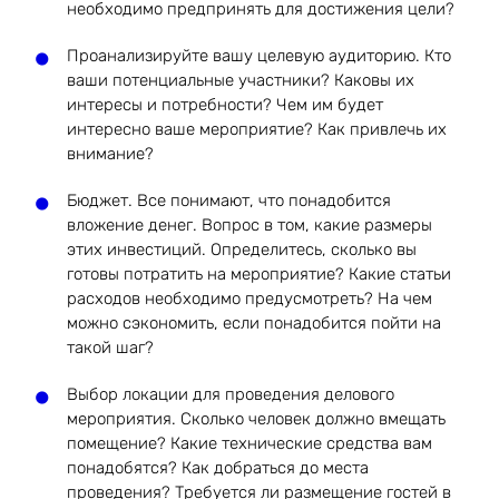
необходимо предпринять для достижения цели?
Проанализируйте вашу целевую аудиторию. Кто
ваши потенциальные участники? Каковы их
интересы и потребности? Чем им будет
интересно ваше мероприятие? Как привлечь их
внимание?
Бюджет. Все понимают, что понадобится
вложение денег. Вопрос в том, какие размеры
этих инвестиций. Определитесь, сколько вы
готовы потратить на мероприятие? Какие статьи
расходов необходимо предусмотреть? На чем
можно сэкономить, если понадобится пойти на
такой шаг?
Выбор локации для проведения делового
мероприятия. Сколько человек должно вмещать
помещение? Какие технические средства вам
понадобятся? Как добраться до места
проведения? Требуется ли размещение гостей в