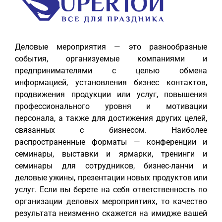
Деловые мероприятия — это разнообразные
события, организуемые компаниями и
предпринимателями с целью обмена
информацией, установления бизнес контактов,
продвижения продукции или услуг, повышения
профессионального уровня и мотивации
персонала, а также для достижения других целей,
связанных с бизнесом. Наиболее
распространенные форматы — конференции и
семинары, выставки и ярмарки, тренинги и
семинары для сотрудников, бизнес-ланчи и
деловые ужины, презентации новых продуктов или
услуг. Если вы берете на себя ответственность по
организации деловых мероприятиях, то качество
результата неизменно скажется на имидже вашей