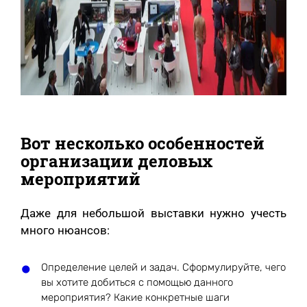
Вот несколько особенностей
организации деловых
мероприятий
Даже для небольшой выставки нужно учесть
много нюансов:
Определение целей и задач. Сформулируйте, чего
вы хотите добиться с помощью данного
мероприятия? Какие конкретные шаги