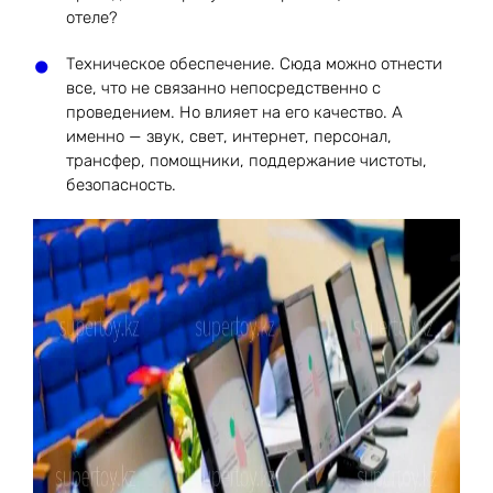
отеле?
Техническое обеспечение. Сюда можно отнести
все, что не связанно непосредственно с
проведением. Но влияет на его качество. А
именно — звук, свет, интернет, персонал,
трансфер, помощники, поддержание чистоты,
безопасность.