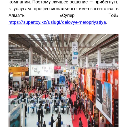
компании. Поэтому лучшее решение — прибегнуть
к услугам профессионального ивент-агентства в
Алматы «Супер Той»
https://supertoy.kz/uslugi/delovye-meropriyatiya
.