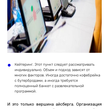
Кейтеринг. Этот пункт следует рассматривать
индивидуально. Объем и подход зависят от
многих факторов. Иногда достаточно кофебрейка
с бутербродами, а иногда требуется
полноценный банкет с развлекательной
программой.
И это только вершина айсберга. Организация