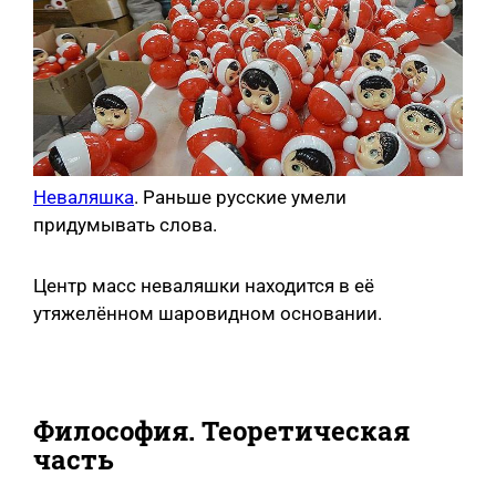
Неваляшка
. Раньше русские умели
придумывать слова.
Центр масс неваляшки находится в её
утяжелённом шаровидном основании.
Философия. Теоретическая
часть