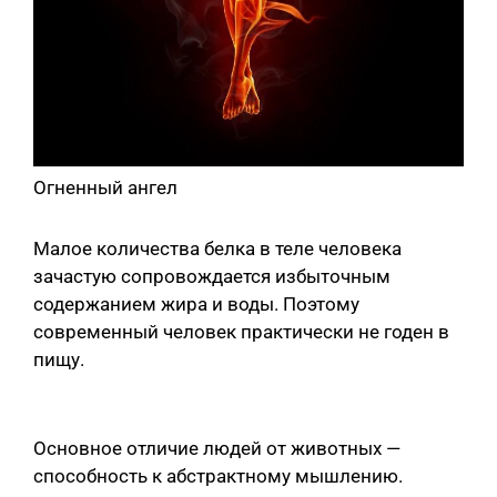
Огненный ангел
Малое количества белка в теле человека
зачастую сопровождается избыточным
содержанием жира и воды. Поэтому
современный человек практически не годен в
пищу.
Основное отличие людей от животных —
способность к абстрактному мышлению.