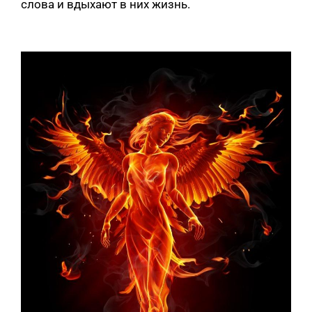
слова и вдыхают в них жизнь.