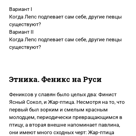
Вариант I
Когда Лепс подпевает сам себе, другие певцы
существуют?
Вариант II
Когда Лепс подпевает сам себе, другие певцы
существуют?
Этника. Феникс на Руси
Фениксов у славян было целых два: Финист
Ясный Сокол, и Жар-птица. Несмотря на то, что
первый был зорким и смелым красным
молодцем, периодически превращающимся в
птицу, а вторая внешне напоминает павлина,
они имеют много сходных черт: Жар-птица