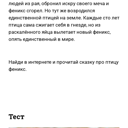
людей из рая, обронил искру своего меча и
феникс сгорел. Но тут же возродился
единственной птицей на земле. Каждые сто лет
птица сама сжигает себя в гнезде, но из
раскалённого яйца вылетает новый феникс,
опять единственный в мире.
Найди в интернете и прочитай сказку про птицу
феникс.
Тест