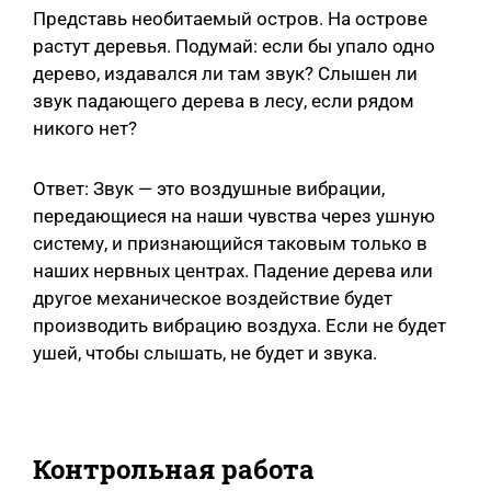
Представь необитаемый остров. На острове
растут деревья. Подумай: если бы упало одно
дерево, издавался ли там звук? Слышен ли
звук падающего дерева в лесу, если рядом
никого нет?
Ответ: Звук — это воздушные вибрации,
передающиеся на наши чувства через ушную
систему, и признающийся таковым только в
наших нервных центрах. Падение дерева или
другое механическое воздействие будет
производить вибрацию воздуха. Если не будет
ушей, чтобы слышать, не будет и звука.
Контрольная работа