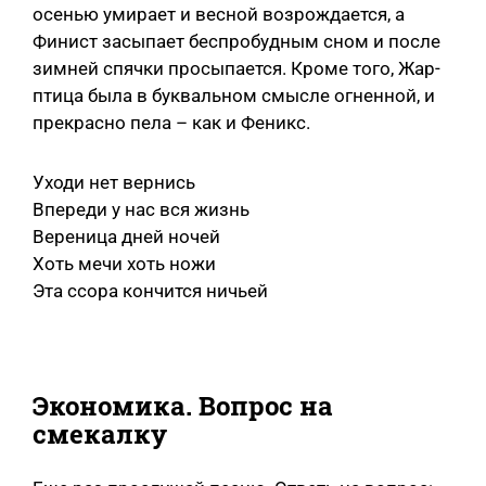
осенью умирает и весной возрождается, а
Финист засыпает беспробудным сном и после
зимней спячки просыпается. Кроме того, Жар-
птица была в буквальном смысле огненной, и
прекрасно пела – как и Феникс.
Уходи нет вернись
Впереди у нас вся жизнь
Вереница дней ночей
Хоть мечи хоть ножи
Эта ссора кончится ничьей
Экономика. Вопрос на
смекалку