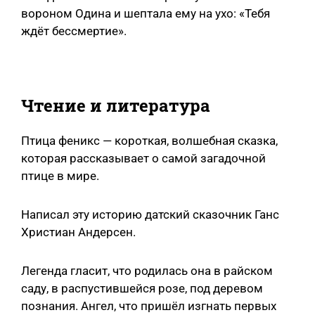
вороном Одина и шептала ему на ухо: «Тебя
ждёт бессмертие».
Чтение и литература
Птица феникс — короткая, волшебная сказка,
которая рассказывает о самой загадочной
птице в мире.
Написал эту историю датский сказочник Ганс
Христиан Андерсен.
Легенда гласит, что родилась она в райском
саду, в распустившейся розе, под деревом
познания. Ангел, что пришёл изгнать первых