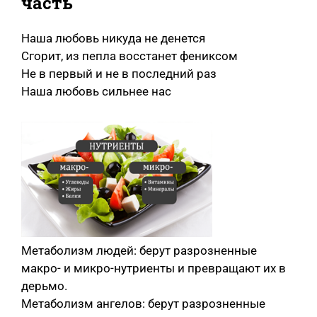
часть
Наша любовь никуда не денется
Сгорит, из пепла восстанет фениксом
Не в первый и не в последний раз
Наша любовь сильнее нас
Метаболизм людей: берут разрозненные
макро- и микро-нутриенты и превращают их в
дерьмо.
Метаболизм ангелов: берут разрозненные