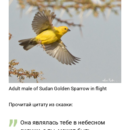
Adult male of Sudan Golden Sparrow in flight
Прочитай цитату из сказки:
Она являлась тебе в небесном