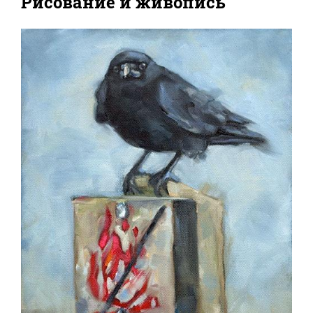
Рисование и живопись