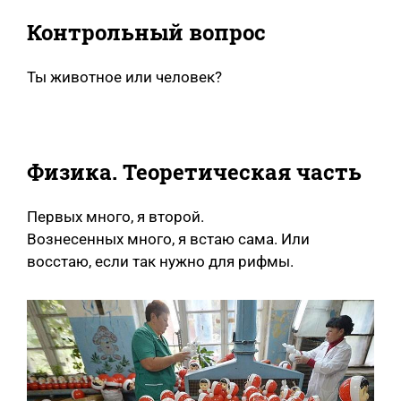
Контрольный вопрос
Ты животное или человек?
Физика. Теоретическая часть
Первых много, я второй.
Вознесенных много, я встаю сама. Или
восстаю, если так нужно для рифмы.