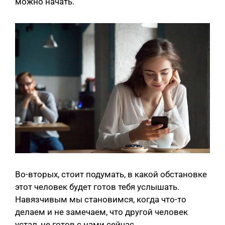
можно начать.
Во-вторых, стоит подумать, в какой обстановке
этот человек будет готов тебя услышать.
Навязчивым мы становимся, когда что-то
делаем и не замечаем, что другой человек
устал, не готов с нами сейчас