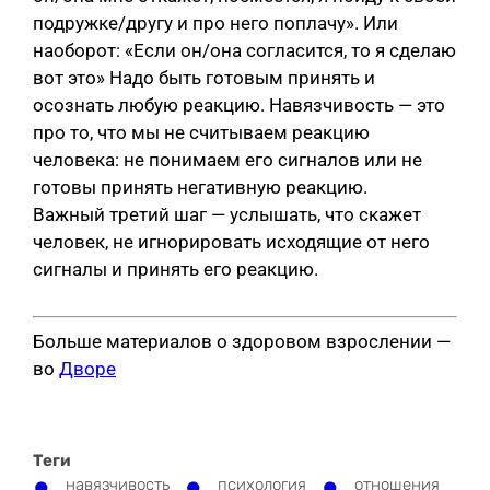
подружке/другу и про него поплачу». Или
наоборот: «Если он/она согласится, то я сделаю
вот это» Надо быть готовым принять и
осознать любую реакцию. Навязчивость — это
про то, что мы не считываем реакцию
человека: не понимаем его сигналов или не
готовы принять негативную реакцию.
Важный третий шаг — услышать, что скажет
человек, не игнорировать исходящие от него
сигналы и принять его реакцию.
Больше материалов о здоровом взрослении —
во
Дворе
Теги
навязчивость
психология
отношения