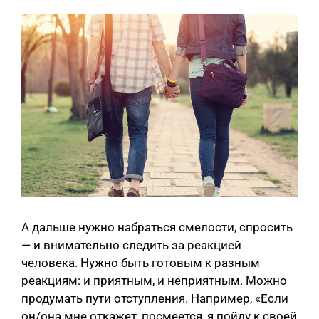
А дальше нужно набраться смелости, спросить
— и внимательно следить за реакцией
человека. Нужно быть готовым к разным
реакциям: и приятным, и неприятным. Можно
продумать пути отступления. Например, «Если
он/она мне откажет, посмеется, я пойду к своей