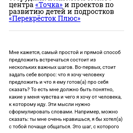
центра
«Точка»
и проектов по
развитию детей и подростков
«Перекрёсток Плюс»
Мне кажется, самый простой и прямой способ
предложить встречаться состоит из
нескольких важных шагов. Во-первых, стоит
задать себе вопрос: что я хочу человеку
предложить и что я ему готов(а) про себя
сказать? То есть мне должно быть понятно,
какие у меня чувства и чего я хочу от человека,
к которому иду. Эти мысли нужно
сформулировать словами. Например, можно
сказать: ты мне очень нравишься, я бы хотел(а)
с тобой почаще общаться. Это шаг, с которого