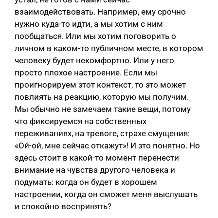
взаимодействовать. Например, ему срочно
нужно куда-то идти, а мы хотим с ним
пообщаться. Или мы хотим поговорить о
личном в каком-то публичном месте, в котором
человеку будет некомфортно. Или у него
просто плохое настроение. Если мы
проигнорируем этот контекст, то это может
повлиять на реакцию, которую мы получим.
Мы обычно не замечаем такие вещи, потому
что фиксируемся на собственных
переживаниях, на тревоге, страхе смущения:
«Ой-ой, мне сейчас откажут»! И это понятно. Но
здесь стоит в какой-то момент перенести
внимание на чувства другого человека и
подумать: когда он будет в хорошем
настроении, когда он сможет меня выслушать
и спокойно воспринять?