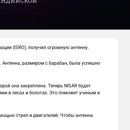
ации (ISRO), получил огромную антенну.
. Антенна, размером с барабан, была успешно
торой она закреплена. Теперь NISAR будет
ми в лесах и болотах. Это поможет ученым и
омощью стрел и двигателей. Чтобы антенна