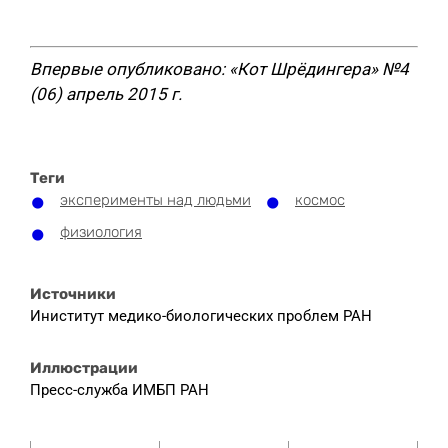
Впервые опубликовано: «Кот Шрёдингера» №4
(06) апрель 2015 г.
Теги
эксперименты над людьми
космос
физиология
Источники
Иниститут медико-биологических проблем РАН
Иллюстрации
Пресс-служба ИМБП РАН