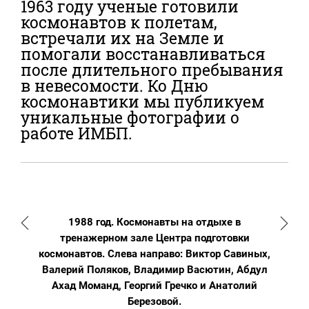
1963 году ученые готовили
космонавтов к полетам,
встречали их на Земле и
помогали восстанавливаться
после длительного пребывания
в невесомости. Ко Дню
космонавтики мы публикуем
уникальные фотографии о
работе ИМБП.
1988 год. Космонавты на отдыхе в
тренажерном зале Центра подготовки
космонавтов. Слева направо: Виктор Савиных,
Валерий Поляков, Владимир Васютин, Абдул
Ахад Моманд, Георгий Гречко и Анатолий
Березовой.