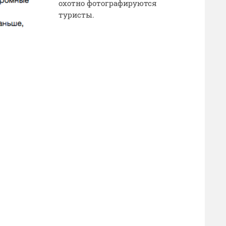
охотно фотографируются
туристы.