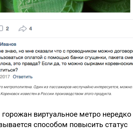
о метрополитена. Один из пассажиров неслучайно интересуется, можно
Кореновск известен в России производством этого продукта.
 горожан виртуальное метро нередко
зывается способом повысить статус