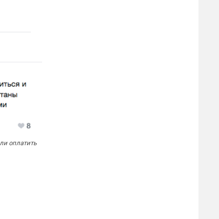
 ли оплатить