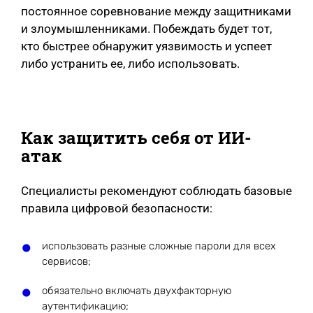
постоянное соревнование между защитниками
и злоумышленниками. Побеждать будет тот,
кто быстрее обнаружит уязвимость и успеет
либо устранить ее, либо использовать.
Как защитить себя от ИИ-
атак
Специалисты рекомендуют соблюдать базовые
правила цифровой безопасности:
использовать разные сложные пароли для всех
сервисов;
обязательно включать двухфакторную
аутентификацию;