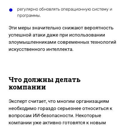
регулярно обновлять операционную систему и
программы.
Эти меры значительно снижают вероятность
успешной атаки даже при использовании
злоумышленниками современных технологий
искусственного интеллекта.
Что должны делать
компании
Эксперт считает, что многим организациям
необходимо гораздо серьезнее относиться к
вопросам ИИ-безопасности. Некоторые
компании уже активно готовятся к новым