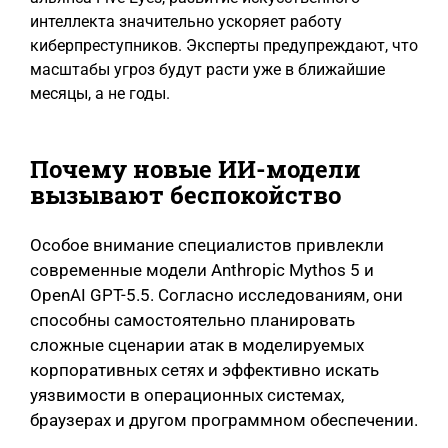
интеллекта значительно ускоряет работу
киберпреступников. Эксперты предупреждают, что
масштабы угроз будут расти уже в ближайшие
месяцы, а не годы.
Почему новые ИИ-модели
вызывают беспокойство
Особое внимание специалистов привлекли
современные модели Anthropic Mythos 5 и
OpenAI GPT-5.5. Согласно исследованиям, они
способны самостоятельно планировать
сложные сценарии атак в моделируемых
корпоративных сетях и эффективно искать
уязвимости в операционных системах,
браузерах и другом программном обеспечении.