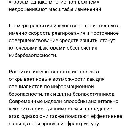
угрозам, однако многие по-прежнему
недооценивают масштабы изменений.
По мере развития искусственного интеллекта
именно скорость реагирования и постоянное
совершенствование средств защиты станут
ключевыми факторами обеспечения
кибербезопасности.
Развитие искусственного интеллекта
открывает новые возможности как для
специалистов по информационной
безопасности, так и для киберпреступников.
Современные модели способны значительно
ускорить поиск уязвимостей и проведение
атак, однако они также помогают эффективнее
защищать цифровую инфраструктуру.