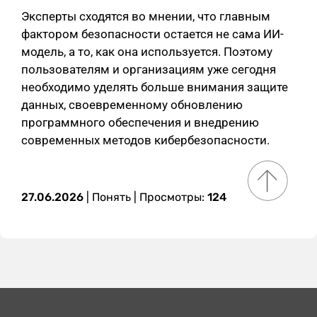
Эксперты сходятся во мнении, что главным
фактором безопасности остается не сама ИИ-
модель, а то, как она используется. Поэтому
пользователям и организациям уже сегодня
необходимо уделять больше внимания защите
данных, своевременному обновлению
программного обеспечения и внедрению
современных методов кибербезопасности.
27.06.2026
|
Понять
| Просмотры:
124