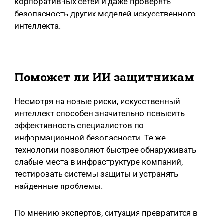
корпоративных сетей и даже проверять
безопасность других моделей искусственного
интеллекта.
Поможет ли ИИ защитникам
Несмотря на новые риски, искусственный
интеллект способен значительно повысить
эффективность специалистов по
информационной безопасности. Те же
технологии позволяют быстрее обнаруживать
слабые места в инфраструктуре компаний,
тестировать системы защиты и устранять
найденные проблемы.
По мнению экспертов, ситуация превратится в