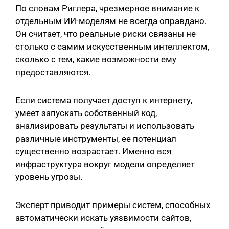
По словам Риглера, чрезмерное внимание к
отдельным ИИ-моделям не всегда оправдано.
Он считает, что реальные риски связаны не
столько с самим искусственным интеллектом,
сколько с тем, какие возможности ему
предоставляются.
Если система получает доступ к интернету,
умеет запускать собственный код,
анализировать результаты и использовать
различные инструменты, ее потенциал
существенно возрастает. Именно вся
инфраструктура вокруг модели определяет
уровень угрозы.
Эксперт приводит примеры систем, способных
автоматически искать уязвимости сайтов,