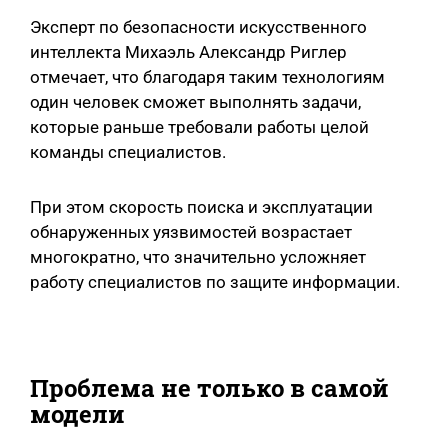
Эксперт по безопасности искусственного
интеллекта Михаэль Александр Риглер
отмечает, что благодаря таким технологиям
один человек сможет выполнять задачи,
которые раньше требовали работы целой
команды специалистов.
При этом скорость поиска и эксплуатации
обнаруженных уязвимостей возрастает
многократно, что значительно усложняет
работу специалистов по защите информации.
Проблема не только в самой
модели