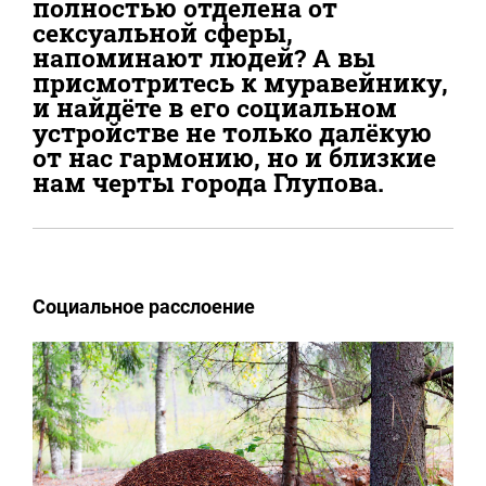
полностью отделена от
сексуальной сферы,
напоминают людей? А вы
присмотритесь к муравейнику,
и найдёте в его социальном
устройстве не только далёкую
от нас гармонию, но и близкие
нам черты города Глупова.
Социальное расслоение