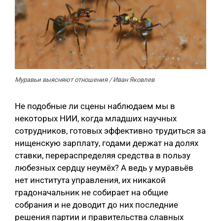
Муравьи выясняют отношения / Иван Яковлев
Не подобные ли сцены наблюдаем мы в
некоторых НИИ, когда младших научных
сотрудников, готовых эффективно трудиться за
нищенскую зарплату, годами держат на долях
ставки, перераспределяя средства в пользу
любезных сердцу неумёх? А ведь у муравьёв
нет института управления, их никакой
градоначальник не собирает на общие
собрания и не доводит до них последние
решения партии и правительства славных