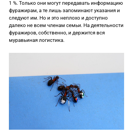
1 %. Только они могут передавать информацию
фуражирам, а те лишь запоминают указания и
следуют им. Но и это неплохо и доступно
далеко не всем членам семьи. На деятельности
фуражиров, собственно, и держится вся
муравьиная логистика.