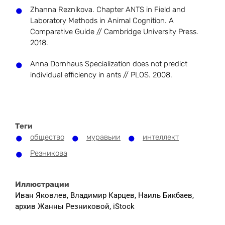
Zhanna Reznikova. Chapter ANTS in Field and
Laboratory Methods in Animal Cognition. A
Comparative Guide // Cambridge University Press.
2018.
Anna Dornhaus Specialization does not predict
individual efficiency in ants // PLOS. 2008.
Теги
общество
муравьии
интеллект
Резникова
Иллюстрации
Иван Яковлев, Владимир Карцев, Наиль Бикбаев,
архив Жанны Резниковой, iStock