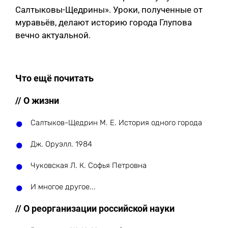
Салтыковы-Щедрины». Уроки, полученные от
муравьёв, делают историю города Глупова
вечно актуальной.
Что ещё почитать
// О жизни
Салтыков-Щедрин М. Е. История одного города
Дж. Оруэлл. 1984
Чуковская Л. К. Софья Петровна
И многое другое...
// О реорганизации российской науки