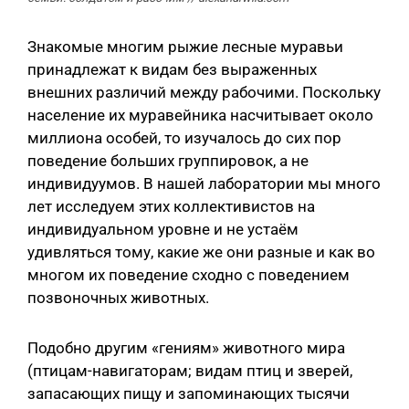
Знакомые многим рыжие лесные муравьи
принадлежат к видам без выраженных
внешних различий между рабочими. Поскольку
население их муравейника насчитывает около
миллиона особей, то изучалось до сих пор
поведение больших группировок, а не
индивидуумов. В нашей лаборатории мы много
лет исследуем этих коллективистов на
индивидуальном уровне и не устаём
удивляться тому, какие же они разные и как во
многом их поведение сходно с поведением
позвоночных животных.
Подобно другим «гениям» животного мира
(птицам-навигаторам; видам птиц и зверей,
запасающих пищу и запоминающих тысячи