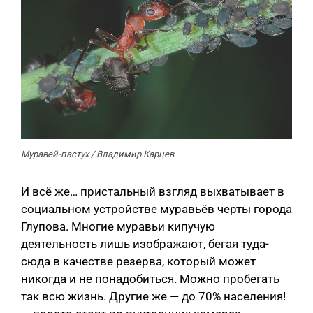
Муравей-пастух / Владимир Карцев
И всё же… пристальный взгляд выхватывает в
социальном устройстве муравьёв черты города
Глупова. Многие муравьи кипучую
деятельность лишь изображают, бегая туда-
сюда в качестве резерва, который может
никогда и не понадобиться. Можно пробегать
так всю жизнь. Другие же — до 70% населения!