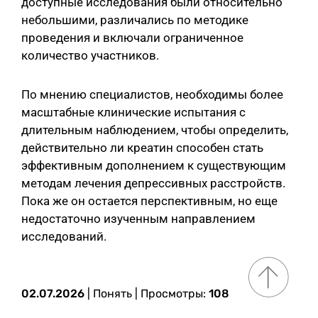
доступные исследования были относительно
небольшими, различались по методике
проведения и включали ограниченное
количество участников.
По мнению специалистов, необходимы более
масштабные клинические испытания с
длительным наблюдением, чтобы определить,
действительно ли креатин способен стать
эффективным дополнением к существующим
методам лечения депрессивных расстройств.
Пока же он остается перспективным, но еще
недостаточно изученным направлением
исследований.
02.07.2026
|
Понять
| Просмотры:
108