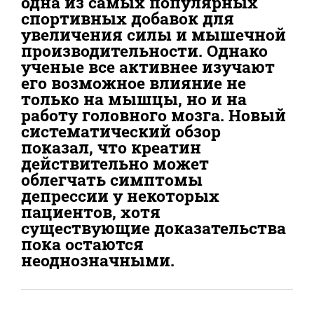
одна из самых популярных
спортивных добавок для
увеличения силы и мышечной
производительности. Однако
ученые все активнее изучают
его возможное влияние не
только на мышцы, но и на
работу головного мозга. Новый
систематический обзор
показал, что креатин
действительно может
облегчать симптомы
депрессии у некоторых
пациентов, хотя
существующие доказательства
пока остаются
неоднозначными.