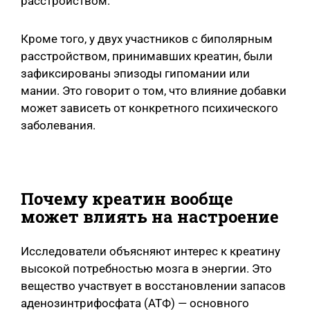
расстройством.
Кроме того, у двух участников с биполярным
расстройством, принимавших креатин, были
зафиксированы эпизоды гипомании или
мании. Это говорит о том, что влияние добавки
может зависеть от конкретного психического
заболевания.
Почему креатин вообще
может влиять на настроение
Исследователи объясняют интерес к креатину
высокой потребностью мозга в энергии. Это
вещество участвует в восстановлении запасов
аденозинтрифосфата (АТФ) — основного