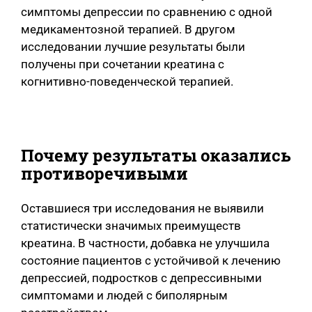
симптомы депрессии по сравнению с одной
медикаментозной терапией. В другом
исследовании лучшие результаты были
получены при сочетании креатина с
когнитивно-поведенческой терапией.
Почему результаты оказались
противоречивыми
Оставшиеся три исследования не выявили
статистически значимых преимуществ
креатина. В частности, добавка не улучшила
состояние пациентов с устойчивой к лечению
депрессией, подростков с депрессивными
симптомами и людей с биполярным