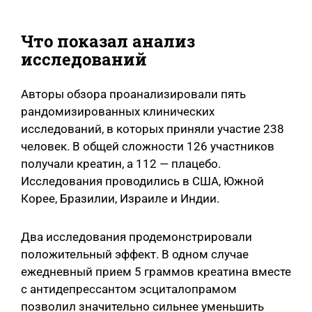
Что показал анализ
исследований
Авторы обзора проанализировали пять
рандомизированных клинических
исследований, в которых приняли участие 238
человек. В общей сложности 126 участников
получали креатин, а 112 — плацебо.
Исследования проводились в США, Южной
Корее, Бразилии, Израиле и Индии.
Два исследования продемонстрировали
положительный эффект. В одном случае
ежедневный прием 5 граммов креатина вместе
с антидепрессантом эсциталопрамом
позволил значительно сильнее уменьшить