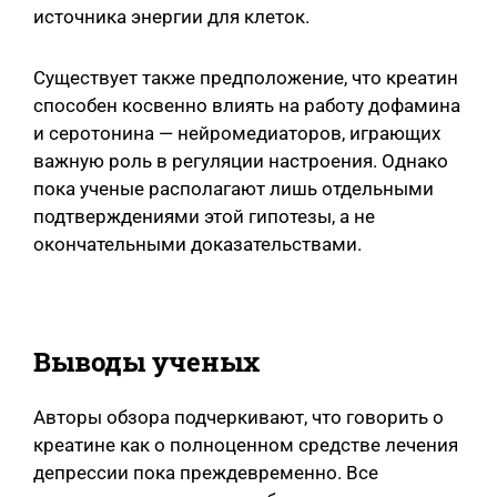
источника энергии для клеток.
Существует также предположение, что креатин
способен косвенно влиять на работу дофамина
и серотонина — нейромедиаторов, играющих
важную роль в регуляции настроения. Однако
пока ученые располагают лишь отдельными
подтверждениями этой гипотезы, а не
окончательными доказательствами.
Выводы ученых
Авторы обзора подчеркивают, что говорить о
креатине как о полноценном средстве лечения
депрессии пока преждевременно. Все