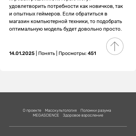
удовлетворить потребности как новичков, так
и опытных геймеров. Если обратиться в
магазин компьютерной техники, то подобрать
оптимальную модель будет довольно просто.
14.01.2025
|
Понять
| Просмотры:
451
О проекте
Масскультология
Поломки разума
MEGASCIENСE
Здоровое взросление