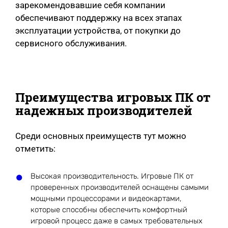
зарекомендовавшие себя компании
обеспечивают поддержку на всех этапах
эксплуатации устройства, от покупки до
сервисного обслуживания.
Преимущества игровых ПК от
надежных производителей
Среди основных преимуществ тут можно
отметить:
Высокая производительность. Игровые ПК от
проверенных производителей оснащены самыми
мощными процессорами и видеокартами,
которые способны обеспечить комфортный
игровой процесс даже в самых требовательных