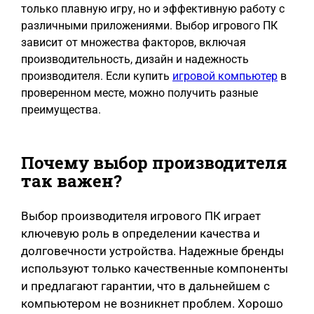
только плавную игру, но и эффективную работу с
различными приложениями. Выбор игрового ПК
зависит от множества факторов, включая
производительность, дизайн и надежность
производителя. Если купить
игровой компьютер
в
проверенном месте, можно получить разные
преимущества.
Почему выбор производителя
так важен?
Выбор производителя игрового ПК играет
ключевую роль в определении качества и
долговечности устройства. Надежные бренды
используют только качественные компоненты
и предлагают гарантии, что в дальнейшем с
компьютером не возникнет проблем. Хорошо