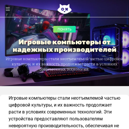
ПОНЯТЬ
Игровые компьютеры от
надежных производителей
Игровые компьютеры стали неотъемлемой частью цифровой
культуры, и их важность продолжает расти в условиях
современных технологий.
Игровые компьютеры стали неотъемлемой частью
цифровой культуры, и их важность продолжает
расти в условиях современных технологий. Эти
устройства предоставляют пользователям
невероятную производительность, обеспечивая не