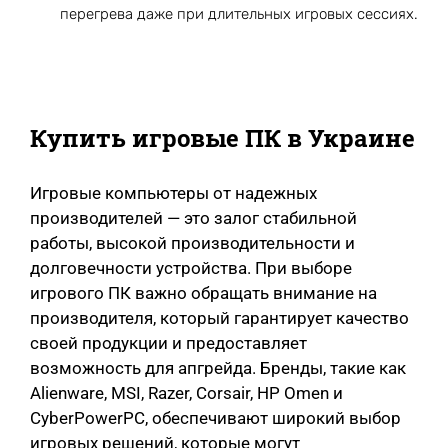
перегрева даже при длительных игровых сессиях.
Купить игровые ПК в Украине
Игровые компьютеры от надежных
производителей — это залог стабильной
работы, высокой производительности и
долговечности устройства. При выборе
игрового ПК важно обращать внимание на
производителя, который гарантирует качество
своей продукции и предоставляет
возможность для апгрейда. Бренды, такие как
Alienware, MSI, Razer, Corsair, HP Omen и
CyberPowerPC, обеспечивают широкий выбор
игровых решений, которые могут