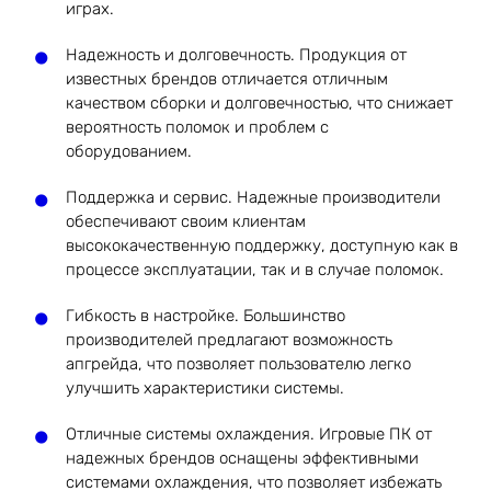
играх.
Надежность и долговечность. Продукция от
известных брендов отличается отличным
качеством сборки и долговечностью, что снижает
вероятность поломок и проблем с
оборудованием.
Поддержка и сервис. Надежные производители
обеспечивают своим клиентам
высококачественную поддержку, доступную как в
процессе эксплуатации, так и в случае поломок.
Гибкость в настройке. Большинство
производителей предлагают возможность
апгрейда, что позволяет пользователю легко
улучшить характеристики системы.
Отличные системы охлаждения. Игровые ПК от
надежных брендов оснащены эффективными
системами охлаждения, что позволяет избежать