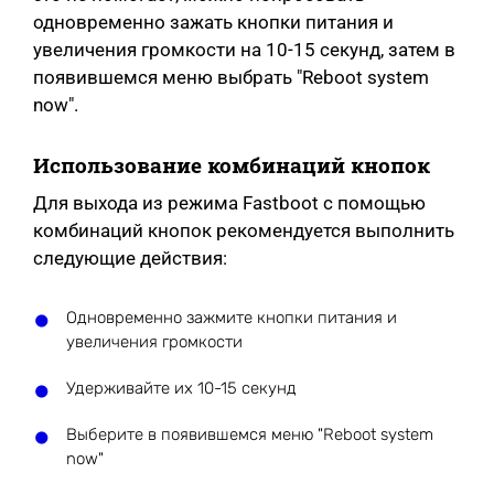
одновременно зажать кнопки питания и
увеличения громкости на 10-15 секунд, затем в
появившемся меню выбрать "Reboot system
now".
Использование комбинаций кнопок
Для выхода из режима Fastboot с помощью
комбинаций кнопок рекомендуется выполнить
следующие действия:
Одновременно зажмите кнопки питания и
увеличения громкости
Удерживайте их 10-15 секунд
Выберите в появившемся меню "Reboot system
now"