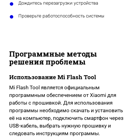
Дождитесь перезагрузки устройства
Проверьте работоспособность системы
Программные методы
решения проблемы
Использование Mi Flash Tool
Mi Flash Tool является официальным
программным обеспечением от Xiaomi для
работы с прошивкой. Для использования
программы необходимо скачать и установить
её на компьютер, подключить смартфон через
USB-кабель, выбрать нужную прошивку и
следовать инструкциям программы.