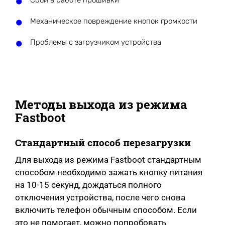
Сбой в работе прошивки
Механическое повреждение кнопок громкости
Проблемы с загрузчиком устройства
Методы выхода из режима
Fastboot
Стандартный способ перезагрузки
Для выхода из режима Fastboot стандартным
способом необходимо зажать кнопку питания
на 10-15 секунд, дождаться полного
отключения устройства, после чего снова
включить телефон обычным способом. Если
это не помогает, можно попробовать