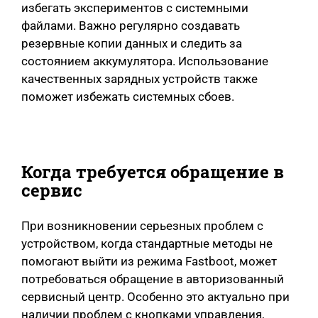
избегать экспериментов с системными
файлами. Важно регулярно создавать
резервные копии данных и следить за
состоянием аккумулятора. Использование
качественных зарядных устройств также
поможет избежать системных сбоев.
Когда требуется обращение в
сервис
При возникновении серьезных проблем с
устройством, когда стандартные методы не
помогают выйти из режима Fastboot, может
потребоваться обращение в авторизованный
сервисный центр. Особенно это актуально при
наличии проблем с кнопками управления,