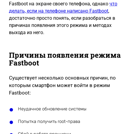
Fastboot на экране своего телефона, однако
что
делать, если на телефоне написано Fastboot
,
достаточно просто понять, если разобраться в
причинах появления этого режима и методах
выхода из него.
Причины появления режима
Fastboot
Существует несколько основных причин, по
которым смартфон может войти в режим
Fastboot:
Неудачное обновление системы
Попытка получить root-права