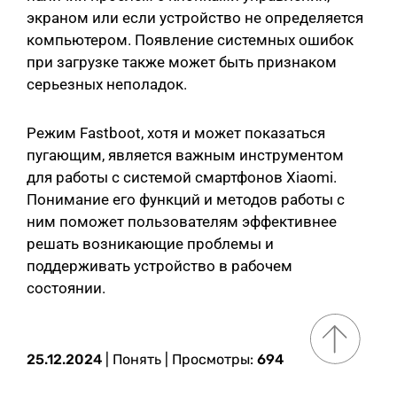
экраном или если устройство не определяется
компьютером. Появление системных ошибок
при загрузке также может быть признаком
серьезных неполадок.
Режим Fastboot, хотя и может показаться
пугающим, является важным инструментом
для работы с системой смартфонов Xiaomi.
Понимание его функций и методов работы с
ним поможет пользователям эффективнее
решать возникающие проблемы и
поддерживать устройство в рабочем
состоянии.
25.12.2024
|
Понять
| Просмотры:
694