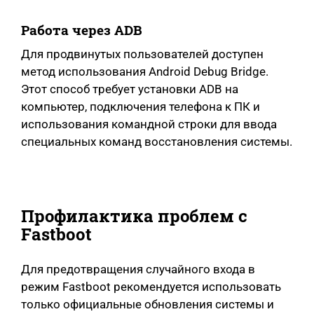
Работа через ADB
Для продвинутых пользователей доступен
метод использования Android Debug Bridge.
Этот способ требует установки ADB на
компьютер, подключения телефона к ПК и
использования командной строки для ввода
специальных команд восстановления системы.
Профилактика проблем с
Fastboot
Для предотвращения случайного входа в
режим Fastboot рекомендуется использовать
только официальные обновления системы и